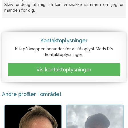
Skriv endelig til mig, så kan vi snakke sammen om jeg er
manden for dig.
Kontaktoplysninger
Klik på knappen herunder for at få oplyst Mads R.'s
kontaktoplysninger.
Vis kontaktoplysninger
Andre profiler i området